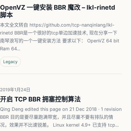
OpenVZ 一键安装 BBR 魔改 – lkl-rinetd
脚本
本文全文转自 https://github.com/tcp-nanqinlang/lkl-
rinetd BBR是一个很好的tcp单边加速技术, 现在分享一下
南琴浪写的一个一键安装方法 要求以下： OpenVZ 64 bit
Ram 64...
Legacy
2019年1月24日
开启 TCP BBR 拥塞控制算法
Qing Deng edited this page on 21 Dec 2018 · 1 revision
BBR 目的是要尽量跑满带宽，并且尽量不要有排队的情
况，效果并不比速锐差。 Linux kernel 4.9+ 已支持 tcp...