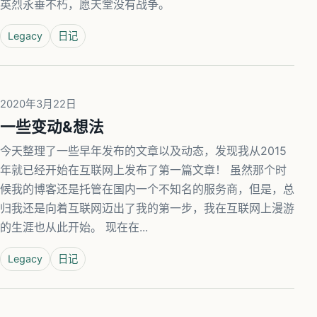
英烈永垂不朽，愿天堂没有战争。
Legacy
日记
2020年3月22日
一些变动&想法
今天整理了一些早年发布的文章以及动态，发现我从2015
年就已经开始在互联网上发布了第一篇文章！ 虽然那个时
候我的博客还是托管在国内一个不知名的服务商，但是，总
归我还是向着互联网迈出了我的第一步，我在互联网上漫游
的生涯也从此开始。 现在在...
Legacy
日记