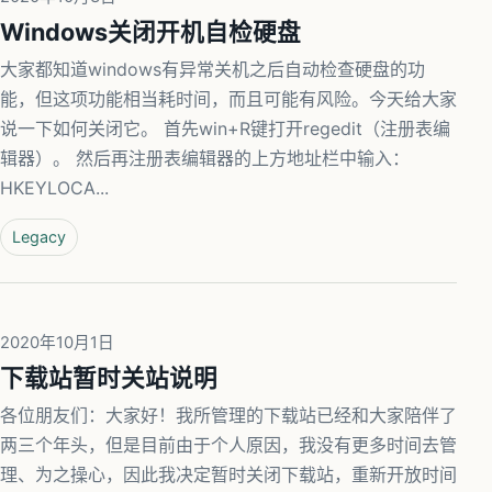
Windows关闭开机自检硬盘
大家都知道windows有异常关机之后自动检查硬盘的功
能，但这项功能相当耗时间，而且可能有风险。今天给大家
说一下如何关闭它。 首先win+R键打开regedit（注册表编
辑器）。 然后再注册表编辑器的上方地址栏中输入：
HKEYLOCA...
Legacy
2020年10月1日
下载站暂时关站说明
各位朋友们：大家好！我所管理的下载站已经和大家陪伴了
两三个年头，但是目前由于个人原因，我没有更多时间去管
理、为之操心，因此我决定暂时关闭下载站，重新开放时间