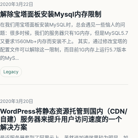
2020年3月22日
解除宝塔面板安装Mysql内存限制
在我们用宝塔面板安装MySQL时，总会遇见一些恼人的问
题：很多时候，我们的服务器只有1G内存，但是MySQL5.7
又要求1560Mb+内存而安装不上。 其实，通过修改宝塔的
配置文件可以解除这一限制，而目前1G内存上运行5.7版本
的MyS...
Legacy
2020年3月20日
WordPress将静态资源托管到国内（CDN/
自建）服务器来提升用户访问速度的一个
解决方案
最近服务器套到了阿里云上，虽然说加速效果较为明显，加