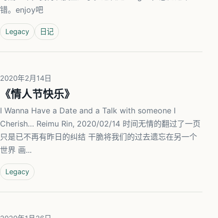
错。enjoy吧
Legacy
日记
2020年2月14日
《情人节快乐》
I Wanna Have a Date and a Talk with someone I
Cherish… Reimu Rin, 2020/02/14 时间无情的翻过了一页
只是已不再有昨日的纠结 干脆将我们的过去遗忘在另一个
世界 画...
Legacy