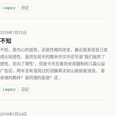
Legacy
日记
2019年1月25日
不知
不知，是内心的成熟，还是性格的改变，最近我发现自己变
得比较感性，虽然在前天的期末作文中还写道“我们抛弃了
感性，走向了理性”，但是今天在看到央视摄制的几篇公益
广告后，两年没有湿润过的泪腺再次如山泉般被浸润。 是
亲情的羁绊？是同理的驱使？还...
Legacy
日记
2019年1月24日