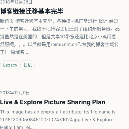
2018年12月28日
博客链接迁移基本完毕
新首页 博客迁移基本完毕，各种搞♂机正常进行 概述 经过
一下午的努力，我终于把博客主机迁到了纽约州服务器。感
觉虽然是在美国的，但是共享1G带宽还是比北京小鸡用着
舒服啊。。。以后就是用reimu.net.cn作为我的博客主域名
了！ 原域名...
Legacy
日记
2018年12月9日
Live & Explore Picture Sharing Plan
This image has an empty alt attribute; its file name is
20181209050846100-1024x1024.jpg Live & Explore
Hello! I am rei...