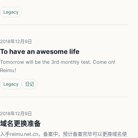
Legacy
2018年12月9日
To have an awesome life
Tomorrow will be the 3rd monthly test. Come on!
Reimu！
Legacy
日记
2018年12月9日
域名更换准备
入手reimu.net.cn，备案中，预计备案完毕可以更换域名使