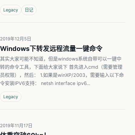
Legacy
日记
2019年12月5日
Windows下转发远程流量一键命令
其实大家可能不知道，但是windows系统自带可以一键中
转的命令工具，下面给大家说下 首先进入cmd（需要管理
员权限），然后： 1.如果是winXP/2003，需要输入以下命
令安装IPV6支持： netsh interface ipv6...
Legacy
2019年11月17日