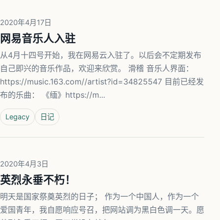
2020年4月17日
网易音乐人入驻
从4月十四号开始，我在网易云入驻了。以后会不定期发布
自己即兴的音乐作品，欢迎来欣赏。 滑稽 音乐人界面：
https://music.163.com//artist?id=34825547 目前已经发
布的乐曲： 《缅》https://m...
Legacy
日记
2020年4月3日
英烈永垂不朽！
明天是国家祭奠英烈的日子； 作为一个中国人，作为一个
爱国青年，我自愿响应号召，把网站调为黑白色调一天。愿