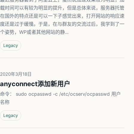
载时间可以有较为明显的提升，但是总体来说，服务器托管
在国外的特点还是可以一下子感觉出来，打开网站的响应速
度还是过于缓慢。于是，在与群友的交流过后，我学到了一
个姿势，WP或者其他网站的静...
Legacy
2020年3月18日
anyconnect添加新用户
命令： sudo ocpasswd -c /etc/ocserv/ocpasswd 用户
名称
Legacy