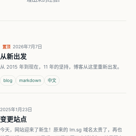
2026年7月7日
置顶
从新出发
从 2015 年到现在，11 年的坚持，博客从这里重新出发。
blog
markdown
中文
2025年1月23日
变更站点
今天，网站迎来了新生！原来的 lm.sg 域名太贵了，再也