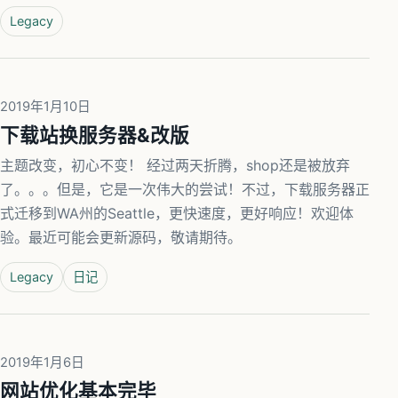
Legacy
2019年1月10日
下载站换服务器&改版
主题改变，初心不变！ 经过两天折腾，shop还是被放弃
了。。。但是，它是一次伟大的尝试！不过，下载服务器正
式迁移到WA州的Seattle，更快速度，更好响应！欢迎体
验。最近可能会更新源码，敬请期待。
Legacy
日记
2019年1月6日
网站优化基本完毕