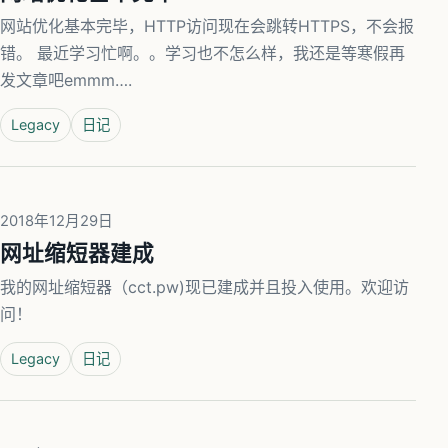
网站优化基本完毕，HTTP访问现在会跳转HTTPS，不会报
错。 最近学习忙啊。。学习也不怎么样，我还是等寒假再
发文章吧emmm….
Legacy
日记
2018年12月29日
网址缩短器建成
我的网址缩短器（cct.pw)现已建成并且投入使用。欢迎访
问！
Legacy
日记