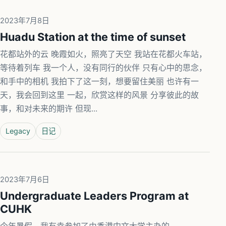
2023年7月8日
Huadu Station at the time of sunset
花都站外的云 晚霞如火，照亮了天空 我站在花都火车站，
等待着列车 我一个人，没有同行的伙伴 只有心中的思念，
和手中的相机 我拍下了这一刻，想要留住美丽 也许有一
天，我会回到这里 一起，欣赏这样的风景 分享彼此的故
事，和对未来的期许 但现...
Legacy
日记
2023年7月6日
Undergraduate Leaders Program at
CUHK