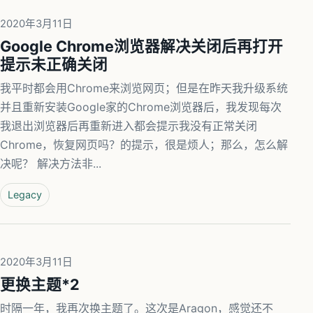
2020年3月11日
Google Chrome浏览器解决关闭后再打开
提示未正确关闭
我平时都会用Chrome来浏览网页；但是在昨天我升级系统
并且重新安装Google家的Chrome浏览器后，我发现每次
我退出浏览器后再重新进入都会提示我没有正常关闭
Chrome，恢复网页吗？的提示，很是烦人；那么，怎么解
决呢？ 解决方法非...
Legacy
2020年3月11日
更换主题*2
时隔一年，我再次换主题了。这次是Aragon，感觉还不