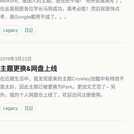
Mokore，是国人的主题。感觉还不错！ 明天就是高考了，
在此我祝愿各位学长马到成功，高考必胜！然后就是快点
考，我Google都用不成了。。。
Legacy
日记
2019年3月22日
主题更换&网盘上线
在近期生活中，我发现原来的主题Crowley加载中有特效不
是太好，因此主题已被更换为Park。更加文艺范了~ 另
外，我的个人网盘也上线了，欢迎访问注册使用。
Legacy
日记