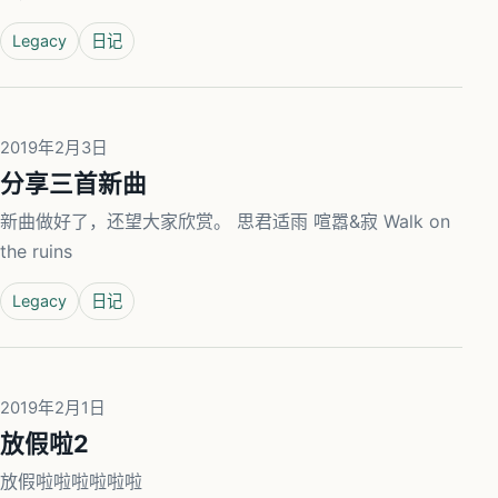
Legacy
日记
2019年2月3日
分享三首新曲
新曲做好了，还望大家欣赏。 思君适雨 喧嚣&寂 Walk on
the ruins
Legacy
日记
2019年2月1日
放假啦2
放假啦啦啦啦啦啦